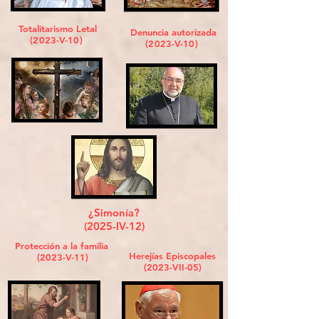
Totalitarismo Letal
Denuncia autorizada
(2023-V-10)
(2023-V-10)
¿Simonía?
(2025-IV-12)
Protección a la familia
Herejías Episcopales
(2023-V-11)
(2023-VII-05)