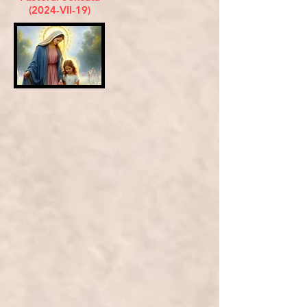
(2024-VII-19)