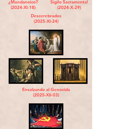
¿Mundanoico?
Sigilo Sacramental
(2024-XI-18)
(2024-X-29)
Descerebrados
(2025-XI-24)
Ensalzando al Genocida
(2025-XII-03)