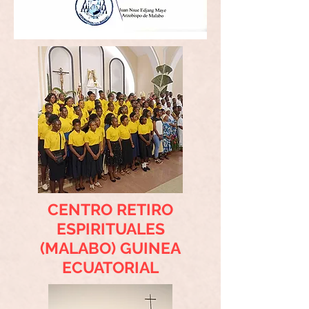
CENTRO RETIRO
ESPIRITUALES
(MALABO) GUINEA
ECUATORIAL